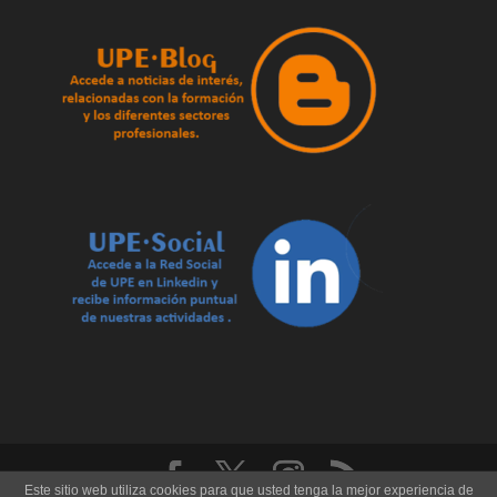
Este sitio web utiliza cookies para que usted tenga la mejor experiencia de