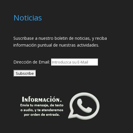
Noticias
Suscribase a nuestro boletin de noticias, y reciba
información puntual de nuestras actividades.
Dirección de Email: