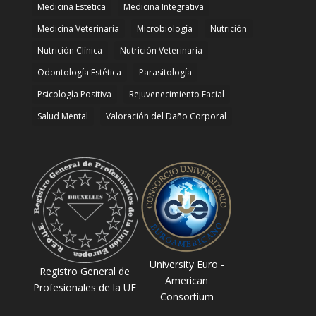
Medicina Estetica
Medicina Integrativa
Medicina Veterinaria
Microbiología
Nutrición
Nutrición Clínica
Nutrición Veterinaria
Odontología Estética
Parasitología
Psicología Positiva
Rejuvenecimiento Facial
Salud Mental
Valoración del Daño Corporal
University Euro -
Registro General de
American
Profesionales de la UE
Consortium