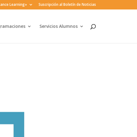
ance Learning»
Suscripción al Boletín de Noticias
gramaciones
Servicios Alumnos