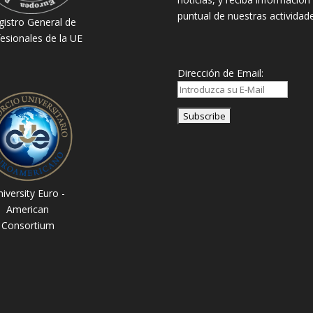
puntual de nuestras actividade
gistro General de
esionales de la UE
Dirección de Email:
iversity Euro -
American
Consortium