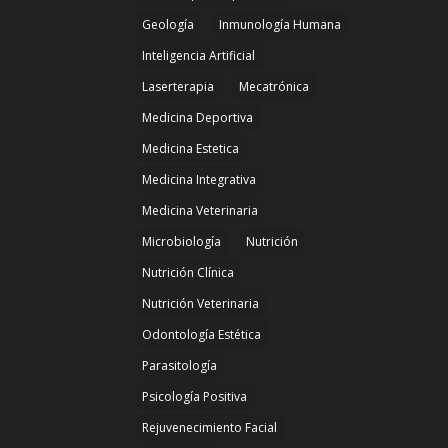
Geología
Inmunología Humana
Inteligencia Artificial
Laserterapia
Mecatrónica
Medicina Deportiva
Medicina Estetica
Medicina Integrativa
Medicina Veterinaria
Microbiología
Nutrición
Nutrición Clínica
Nutrición Veterinaria
Odontología Estética
Parasitología
Psicología Positiva
Rejuvenecimiento Facial