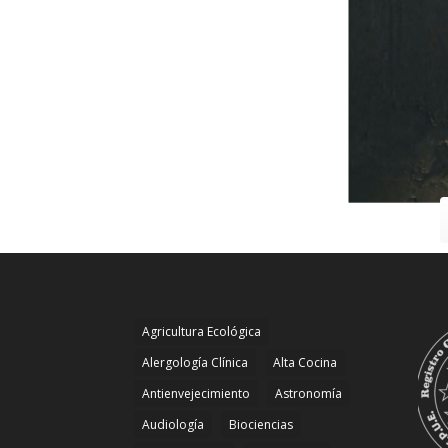
Agricultura Ecológica
Alergología Clínica
Alta Cocina
Antienvejecimiento
Astronomía
Audiología
Biociencias