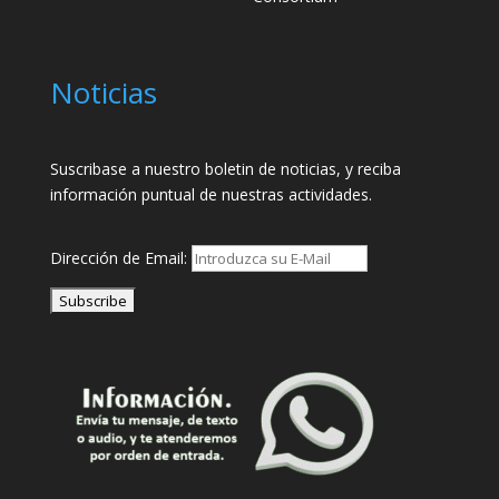
Noticias
Suscribase a nuestro boletin de noticias, y reciba
información puntual de nuestras actividades.
Dirección de Email: