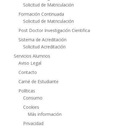
Solicitud de Matriculación
Formación Continuada
Solicitud de Matriculación
Post Doctor Investigación Cientifica
Sistema de Acreditación
Solicitud Acreditación
Servicios Alumnos
Aviso Legal
Contacto
Carné de Estudiante
Políticas
Consumo
Cookies
Más información
Privacidad