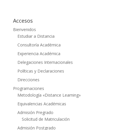
Accesos
Bienvenidos
Estudiar a Distancia
Consultoría Académica
Experiencia Académica
Delegaciones Internacionales
Políticas y Declaraciones
Direcciones
Programaciones
Metodología «Distance Learning»
Equivalencias Académicas
Admisión Pregrado
Solicitud de Matriculación
Admisión Postgrado