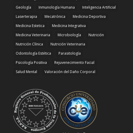
Geología
Inmunología Humana
Inteligencia Artificial
Laserterapia
Mecatrónica
Medicina Deportiva
Medicina Estetica
Medicina Integrativa
Medicina Veterinaria
Microbiología
Nutrición
Nutrición Clínica
Nutrición Veterinaria
Odontología Estética
Parasitología
Psicología Positiva
Rejuvenecimiento Facial
Salud Mental
Valoración del Daño Corporal