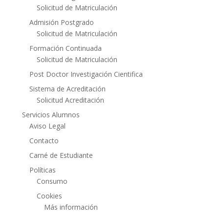
Solicitud de Matriculación
Admisión Postgrado
Solicitud de Matriculación
Formación Continuada
Solicitud de Matriculación
Post Doctor Investigación Cientifica
Sistema de Acreditación
Solicitud Acreditación
Servicios Alumnos
Aviso Legal
Contacto
Carné de Estudiante
Políticas
Consumo
Cookies
Más información