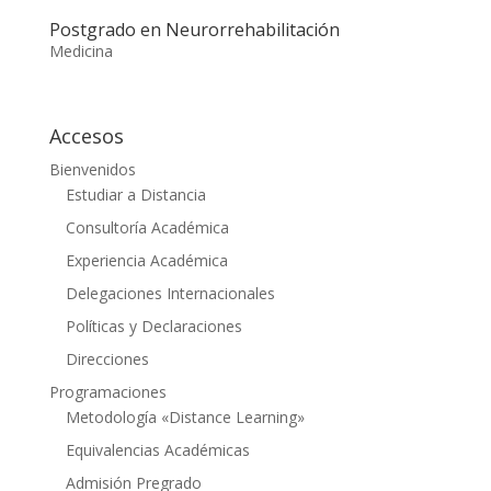
Postgrado en Neurorrehabilitación
Medicina
Accesos
Bienvenidos
Estudiar a Distancia
Consultoría Académica
Experiencia Académica
Delegaciones Internacionales
Políticas y Declaraciones
Direcciones
Programaciones
Metodología «Distance Learning»
Equivalencias Académicas
Admisión Pregrado