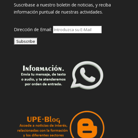
Suscribase a nuestro boletin de noticias, y reciba
información puntual de nuestras actividades.
Dirección de Email: