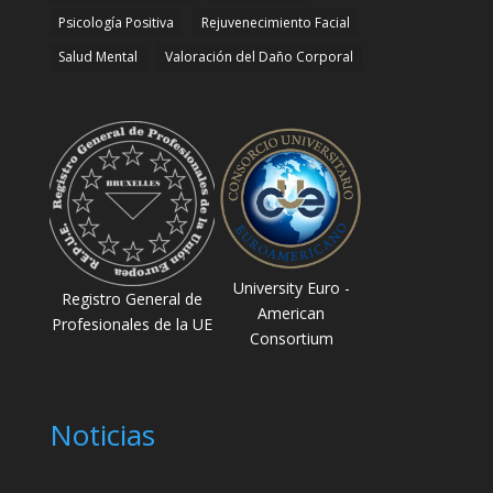
Psicología Positiva
Rejuvenecimiento Facial
Salud Mental
Valoración del Daño Corporal
University Euro -
Registro General de
American
Profesionales de la UE
Consortium
Noticias