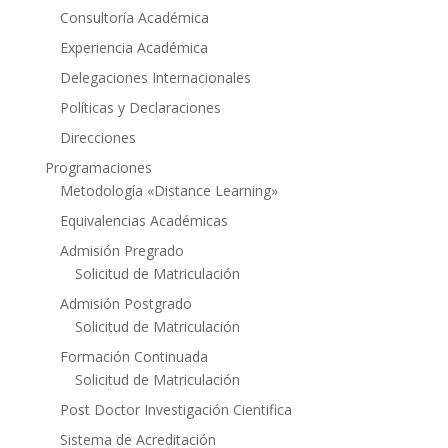
Consultoría Académica
Experiencia Académica
Delegaciones Internacionales
Políticas y Declaraciones
Direcciones
Programaciones
Metodología «Distance Learning»
Equivalencias Académicas
Admisión Pregrado
Solicitud de Matriculación
Admisión Postgrado
Solicitud de Matriculación
Formación Continuada
Solicitud de Matriculación
Post Doctor Investigación Cientifica
Sistema de Acreditación